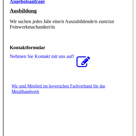
Angebotsanfrage
Ausbildung
Wir suchen jedes Jahr eine/n Auszubildende/n zum/zur
Feinwerkmachaniker/in
Kontaktformular
Nehmen Sie Kontakt mit uns auf!
Wir sind Mitglied im bayerischen Fachverband für das
Metallhandwerk