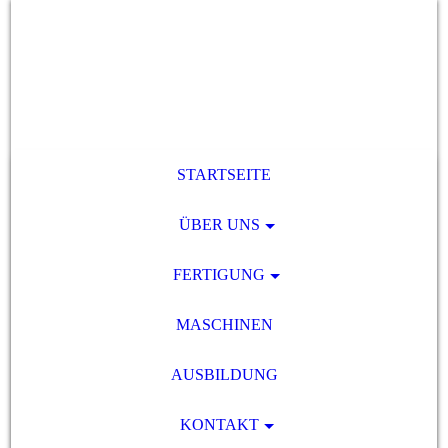
STARTSEITE
ÜBER UNS
FERTIGUNG
MASCHINEN
AUSBILDUNG
KONTAKT