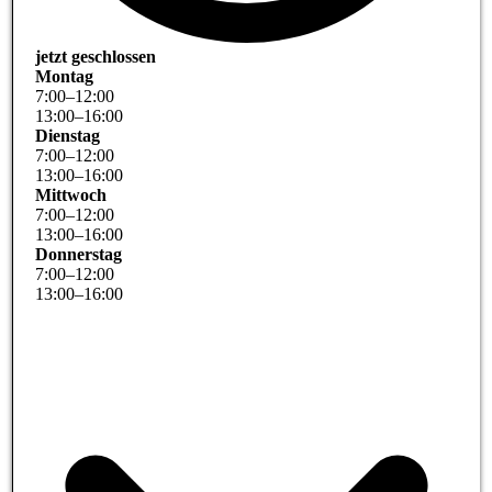
jetzt geschlossen
Montag
7
:
00
–
12
:
00
13
:
00
–
16
:
00
Dienstag
7
:
00
–
12
:
00
13
:
00
–
16
:
00
Mittwoch
7
:
00
–
12
:
00
13
:
00
–
16
:
00
Donnerstag
7
:
00
–
12
:
00
13
:
00
–
16
:
00