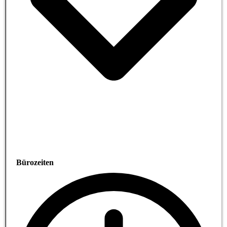
Bürozeiten