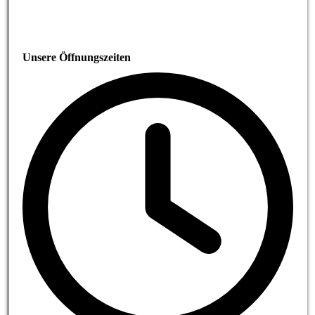
Unsere Öffnungszeiten