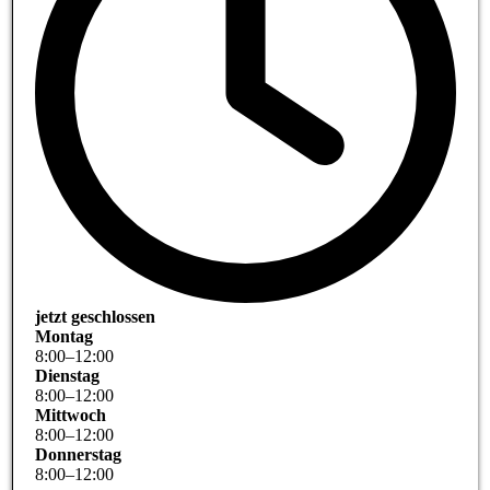
jetzt geschlossen
Montag
8
:
00
–
12
:
00
Dienstag
8
:
00
–
12
:
00
Mittwoch
8
:
00
–
12
:
00
Donnerstag
8
:
00
–
12
:
00