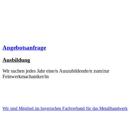
Angebotsanfrage
Ausbildung
Wir suchen jedes Jahr eine/n Auszubildende/n zum/zur
Feinwerkmachaniker/in
Wir sind Mitglied im bayerischen Fachverband für das Metallhandwerk