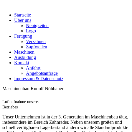
Startseite
Über uns
Neuigkeiten
Logo
Fertigung
Verzahnen
Zapfwellen
Maschinen
Ausbildung
Kontakt
Anfahrt
Angebotsanfrage
Impressum & Datenschutz
Maschinenbau Rudolf Nöhbauer
Luftaufnahme unseres
Betriebes
Unser Unternehmen ist in der 3. Generation im Maschinenbau tätig,
insbesondere im Bereich Zahnräder. Neben unserem großen und
schnell verfügbaren Lagerbestand ändern wir alle Standardprodukte